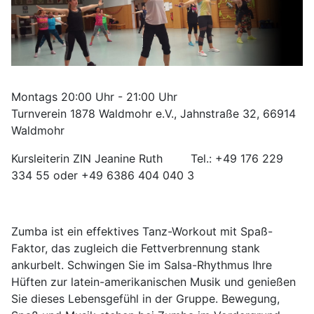
Montags 20:00 Uhr - 21:00 Uhr
Turnverein 1878 Waldmohr e.V., Jahnstraße 32, 66914
Waldmohr
Kursleiterin ZIN Jeanine Ruth Tel.: +49 176 229
334 55 oder +49 6386 404 040 3
Zumba ist ein effektives Tanz-Workout mit Spaß-
Faktor, das zugleich die Fettverbrennung stank
ankurbelt. Schwingen Sie im Salsa-Rhythmus Ihre
Hüften zur latein-amerikanischen Musik und genießen
Sie dieses Lebensgefühl in der Gruppe. Bewegung,