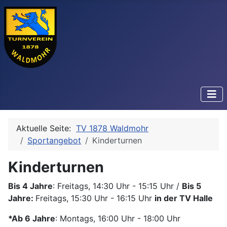
Aktuelle Seite:
TV 1878 Waldmohr
Sportangebot
Kinderturnen
Kinderturnen
Bis 4 Jahre
: Freitags, 14:30 Uhr - 15:15 Uhr /
Bis 5
Jahre:
Freitags, 15:30 Uhr - 16:15 Uhr
in der TV Halle
*Ab 6 Jahre
: Montags, 16:00 Uhr - 18:00 Uhr