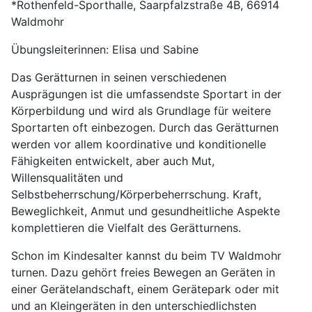
*Rothenfeld-Sporthalle, Saarpfalzstraße 4B, 66914
Waldmohr
Übungsleiterinnen: Elisa und Sabine
Das Gerätturnen in seinen verschiedenen
Ausprägungen ist die umfassendste Sportart in der
Körperbildung und wird als Grundlage für weitere
Sportarten oft einbezogen. Durch das Gerätturnen
werden vor allem koordinative und konditionelle
Fähigkeiten entwickelt, aber auch Mut,
Willensqualitäten und
Selbstbeherrschung/Körperbeherrschung. Kraft,
Beweglichkeit, Anmut und gesundheitliche Aspekte
komplettieren die Vielfalt des Gerätturnens.
Schon im Kindesalter kannst du beim TV Waldmohr
turnen. Dazu gehört freies Bewegen an Geräten in
einer Gerätelandschaft, einem Gerätepark oder mit
und an Kleingeräten in den unterschiedlichsten