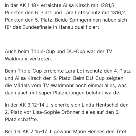
In der AK 1 18+ erreichte Alisa Kirsch mit 1281,5
Punkten den 6. Platz und Lara Lothschütz mit 1316,2
Punkten den 5. Platz. Beide Springerinnen haben sich
für das Bundesfinale in Hanau qualifiziert.
Auch beim Triple-Cup und DU-Cup war der TV
Waldmohr vertreten.
Beim Triple-Cup erreichte Lara Lothschütz den 4. Platz
und Alisa Kirsch den 5. Platz. Beim DU-Cup zeigten
die Mädels vom TV Waldmohr noch einmal alles, was
dann auch mit super Platzierungen belohnt wurde.
In der AK 3 12-14 J. sicherte sich Linda Hentschel den
2. Platz vor Lisa-Sophie Drönner die es auf den 6.
Platz schaffte.
Bei der AK 2 15-17 J. gewann Marie Hennes den Titel