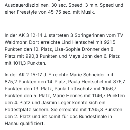
Ausdauerdisziplinen, 30 sec. Speed, 3 min. Speed und
einer Freestyle von 45-75 sec. mit Musik.
In der AK 3 12-14 J. starteten 3 Springerinnen vom TV
Waldmohr. Dort erreichte Lind Hentschel mit 921,5
Punkten den 10. Platz, Lisa-Sophie Drönner den 8.
Platz mit 990,8 Punkten und Maya John den 6. Platz
mit 1011,3 Punkten.
In der AK 2 15-17 J. Erreichte Marie Schneider mit
875,2 Punkten den 14. Platz, Paula Hentschel mit 876,7
Punkten den 13. Platz, Paula Lothschütz mit 1056,7
Punkten den 5. Platz, Marie Hennes mit 1146,7 Punkten
den 4. Platz und Jasmin Leger konnte sich ein
Podestplatz sichern. Sie erreichte mit 1265,3 Punkten
den 2. Platz und ist somit für das Bundesfinale in
Hanau qualifiziert.