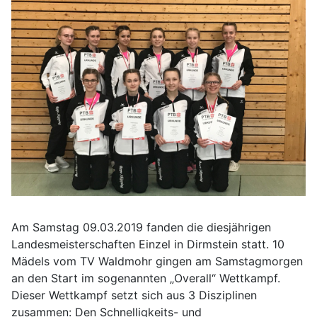
Am Samstag 09.03.2019 fanden die diesjährigen
Landesmeisterschaften Einzel in Dirmstein statt. 10
Mädels vom TV Waldmohr gingen am Samstagmorgen
an den Start im sogenannten „Overall“ Wettkampf.
Dieser Wettkampf setzt sich aus 3 Disziplinen
zusammen: Den Schnelligkeits- und